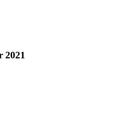
r 2021